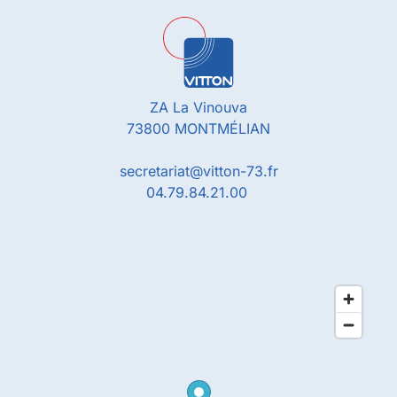
ZA La Vinouva
73800 MONTMÉLIAN
secretariat@vitton-73.fr
04.79.84.21.00