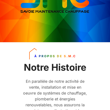
À PROPOS DE S.M.C
Notre Histoire
En parallèle de notre activité de
vente, installation et mise en
oeuvre de systèmes de chauffage,
plomberie et énergies
renouvelables, nous assurons la